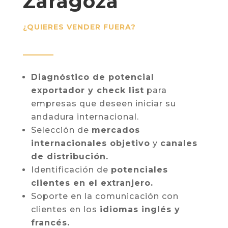
Zaragoza
¿QUIERES VENDER FUERA?
Diagnóstico de potencial
exportador y check list
para
empresas que deseen iniciar su
andadura internacional.
Selección de
mercados
internacionales objetivo
y
canales
de distribución.
Identificación de
potenciales
clientes en el extranjero.
Soporte en la comunicación con
clientes en los
idiomas inglés y
francés.