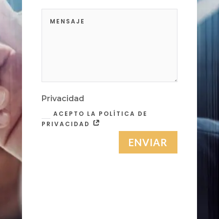
Privacidad
ACEPTO LA POLÍTICA DE
PRIVACIDAD
ENVIAR