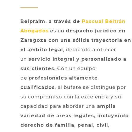
Belpraim, a través de
Pascual Beltrán
Abogados
es un
despacho jurídico en
Zaragoza con una sólida trayectoria en
el ámbito legal
, dedicado a ofrecer
un
servicio integral y personalizado a
sus clientes.
Con un equipo
de
profesionales altamente
cualificados
, el bufete se distingue por
su compromiso con la excelencia y su
capacidad para abordar una
amplia
variedad de áreas legales, incluyendo
derecho de familia, penal, civil,