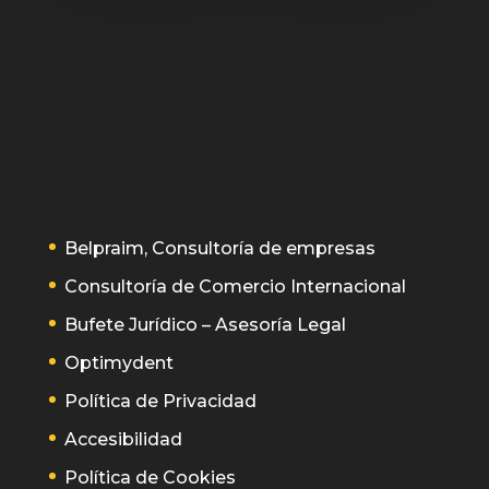
Belpraim, Consultoría de empresas
Consultoría de Comercio Internacional
Bufete Jurídico – Asesoría Legal
Optimydent
Política de Privacidad
Accesibilidad
Política de Cookies