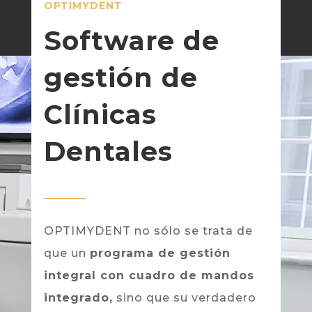
OPTIMYDENT
Software de
gestión de
Clínicas
Dentales
OPTIMYDENT no sólo se trata de
que un
programa de gestión
integral con cuadro de mandos
integrado,
sino que su verdadero