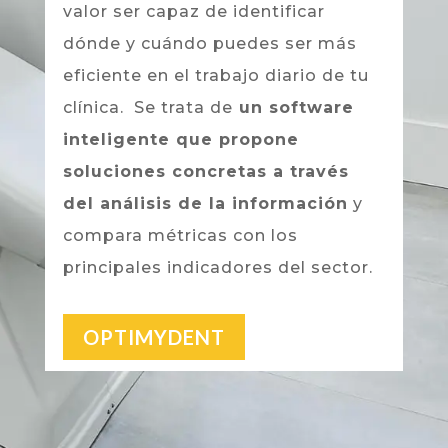
valor ser capaz de identificar
dónde y cuándo puedes ser más
eficiente en el trabajo diario de tu
clínica.
Se trata de
un software
inteligente que propone
soluciones concretas a través
del análisis de la información
y
compara métricas con los
principales indicadores del sector.
OPTIMYDENT