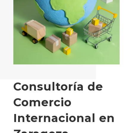
Consultoría de
Comercio
Internacional en