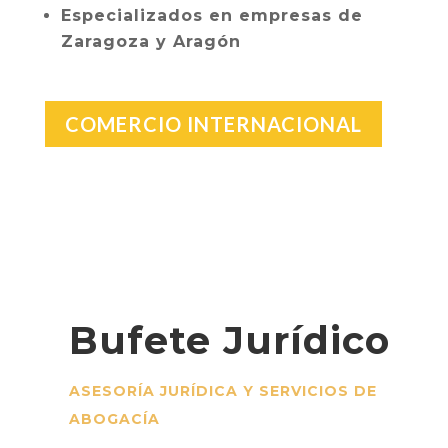
Especializados en empresas de
Zaragoza y Aragón
COMERCIO INTERNACIONAL
Bufete Jurídico
ASESORÍA JURÍDICA Y SERVICIOS DE
ABOGACÍA