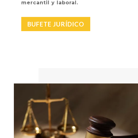
mercantil y laboral.
BUFETE JURÍDICO