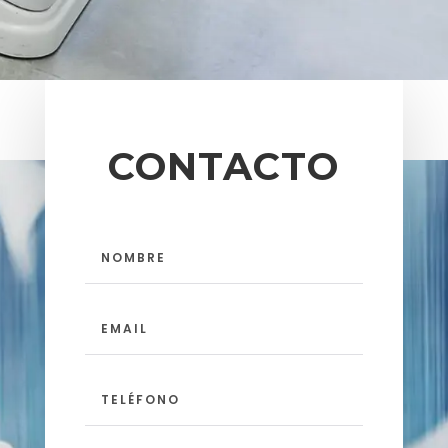
CONTACTO