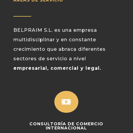
BELPRAIM S.L. es una empresa
multidisciplinar y en constante
crecimiento que abraca diferentes
sectores de servicio a nivel
empresarial, comercial y legal.

CONSULTORÍA DE COMERCIO
INTERNACIONAL