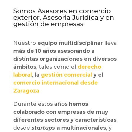
Somos Asesores en comercio
exterior, Asesoría Jurídica y en
gestión de empresas
Nuestro
equipo multidisciplinar
lleva
más de 10 años asesorando a
distintas organizaciones en diversos
ámbitos
, tales como el
derecho
laboral
, la
gestión comercial
y el
comercio internacional desde
Zaragoza
Durante estos años
hemos
colaborado con empresas de muy
diferentes sectores y características
,
desde
startups
a multinacionales
, y