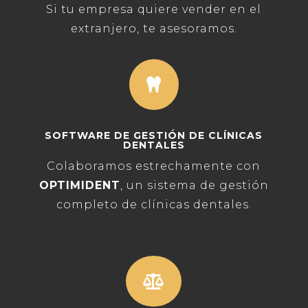
Si tu empresa quiere vender en el
extranjero, te asesoramos.

SOFTWARE DE GESTIÓN DE CLÍNICAS
DENTALES
Colaboramos estrechamente con
OPTIMIDENT
, un sistema de gestión
completo de clínicas dentales.
