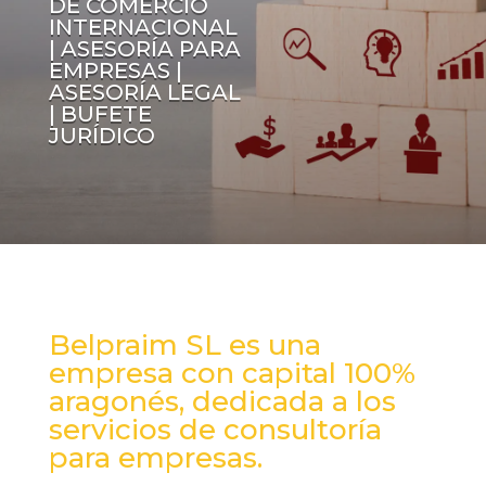
DE COMERCIO
INTERNACIONAL
| ASESORÍA PARA
EMPRESAS |
ASESORÍA LEGAL
| BUFETE
JURÍDICO
Belpraim SL es una
empresa con capital 100%
aragonés, dedicada a los
servicios de consultoría
para empresas.